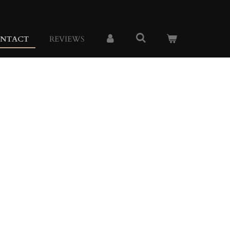
NTACT
REVIEWS