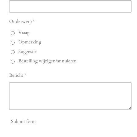
Onderwerp *
Vraag
Opmerking
Suggestie
Bestelling wijzigen/annuleren
Bericht *
Submit form